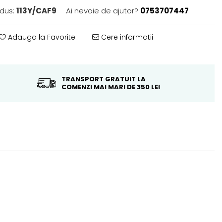
dus:
113Y/CAF9
Ai nevoie de ajutor?
0753707447
Adauga la Favorite
Cere informatii
TRANSPORT GRATUIT LA
COMENZI MAI MARI DE 350 LEI