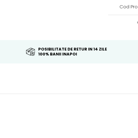
Cod Pro
POSIBILITATE DE RETUR IN 14 ZILE
100% BANII INAPOI