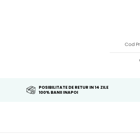
Cod Pr
POSIBILITATE DE RETUR IN 14 ZILE
100% BANII INAPOI