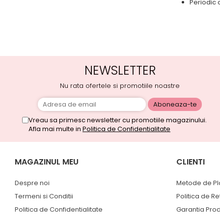
Periodic c
NEWSLETTER
Nu rata ofertele si promotiile noastre
Vreau sa primesc newsletter cu promotiile magazinului.
Afla mai multe in
Politica de Confidentialitate
MAGAZINUL MEU
CLIENTI
Despre noi
Metode de Pl
Termeni si Conditii
Politica de Re
Politica de Confidentialitate
Garantia Pro