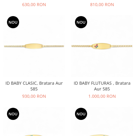
630,00 RON
810,00 RON
NOU
NOU
ID BABY CLASIC, Bratara Aur
ID BABY FLUTURAS , Bratara
585
Aur 585
930,00 RON
1.000,00 RON
NOU
NOU