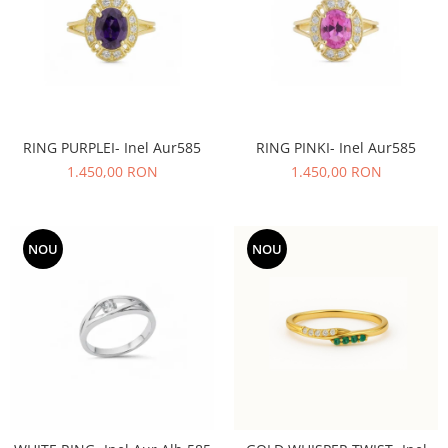
RING PURPLEI- Inel Aur585
RING PINKI- Inel Aur585
1.450,00 RON
1.450,00 RON
NOU
NOU