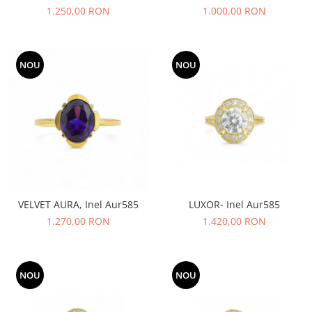
1.250,00 RON
1.000,00 RON
NOU
NOU
VELVET AURA, Inel Aur585
LUXOR- Inel Aur585
1.270,00 RON
1.420,00 RON
NOU
NOU