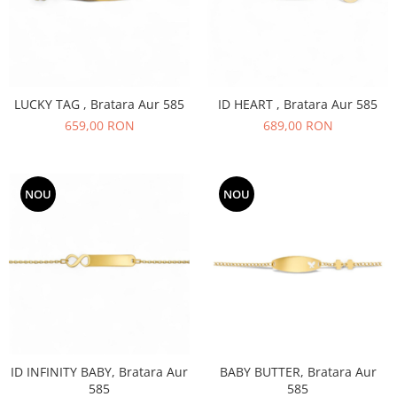
LUCKY TAG , Bratara Aur 585
ID HEART , Bratara Aur 585
659,00 RON
689,00 RON
NOU
NOU
ID INFINITY BABY, Bratara Aur
BABY BUTTER, Bratara Aur
585
585