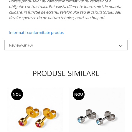
Pozele produselor au caracter informativ si nu reprezinta o
obligatie contractuala. Pot exista diferente foarte mici de nuanta
culoare, in functie de ecranul telefonului sau al calculatorului sau
de alte spete ce tin de natura tehnica, erori sau bug-uri.
Informatii conformitate produs
Review-uri
(0)
PRODUSE SIMILARE
NOU
NOU