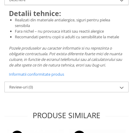
Detalii tehnice:
Realizati din materiale antialergice, siguri pentru pielea
sensibila
Fara nichel – nu provoaca iritatii sau reactii alergice
Recomandati pentru copii si adulti cu sensibilitate la metale
Pozele produselor au caracter informativ si nu reprezinta o
obligatie contractuala. Pot exista diferente foarte mici de nuanta
culoare, in functie de ecranul telefonului sau al calculatorului sau
de alte spete ce tin de natura tehnica, erori sau bug-uri.
Informatii conformitate produs
Review-uri
(0)
PRODUSE SIMILARE