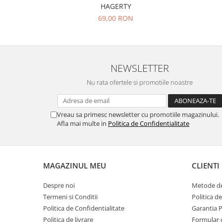
HAGERTY
69,00 RON
NEWSLETTER
Nu rata ofertele si promotiile noastre
Vreau sa primesc newsletter cu promotiile magazinului.
Afla mai multe in
Politica de Confidentialitate
MAGAZINUL MEU
CLIENTI
Despre noi
Metode de
Termeni si Conditii
Politica d
Politica de Confidentialitate
Garantia 
Politica de livrare
Formular 