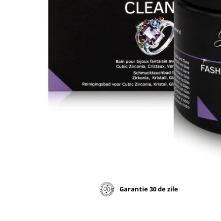
Garantie 30 de zile