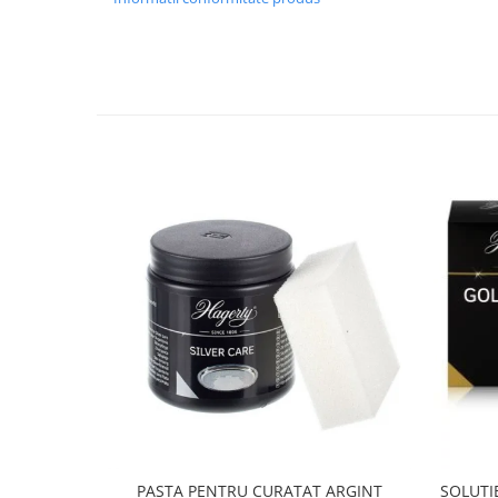
PASTA PENTRU CURATAT ARGINT
SOLUTI