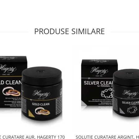
PRODUSE SIMILARE
E CURATARE AUR, HAGERTY 170
SOLUTIE CURATARE ARGINT, 