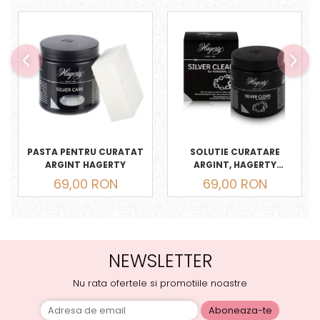
PASTA PENTRU CURATAT
SOLUTIE CURATARE
ARGINT HAGERTY
ARGINT, HAGERTY
PROFESSIONAL 170 ML
69,00 RON
69,00 RON
NEWSLETTER
Nu rata ofertele si promotiile noastre