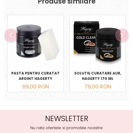
Produse similare
PASTA PENTRU CURATAT
SOLUTIE CURATARE AUR,
ARGINT HAGERTY
HAGERTY 170 ML
69,00 RON
79,00 RON
NEWSLETTER
Nu rata ofertele si promotiile noastre