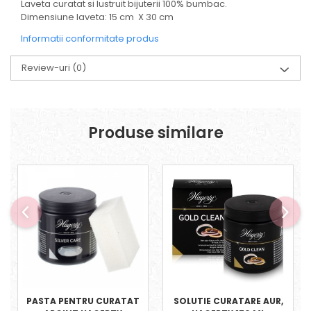
Laveta curatat si lustruit bijuterii 100% bumbac.
Dimensiune laveta: 15 cm X 30 cm
Informatii conformitate produs
Review-uri
(0)
Produse similare
PASTA PENTRU CURATAT
SOLUTIE CURATARE AUR,