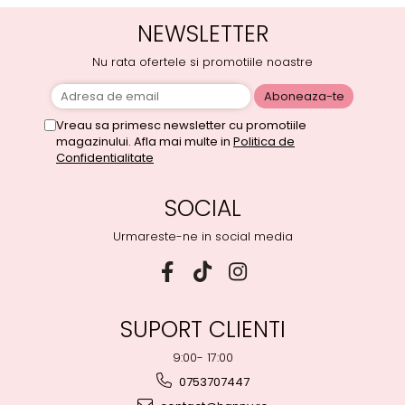
NEWSLETTER
Nu rata ofertele si promotiile noastre
Vreau sa primesc newsletter cu promotiile
magazinului. Afla mai multe in
Politica de
Confidentialitate
SOCIAL
Urmareste-ne in social media
SUPORT CLIENTI
9:00- 17:00
0753707447