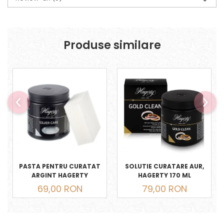
Produse similare
PASTA PENTRU CURATAT
SOLUTIE CURATARE AUR,
ARGINT HAGERTY
HAGERTY 170 ML
69,00 RON
79,00 RON