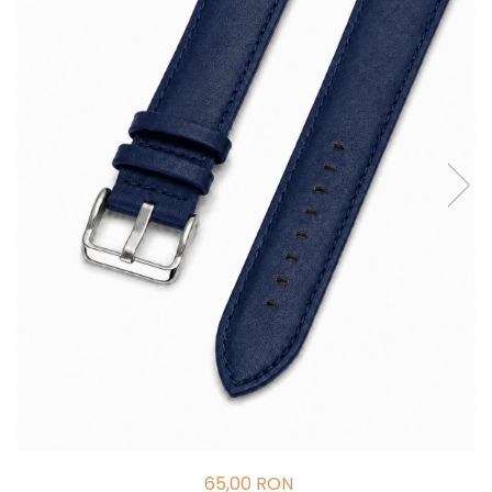
65,00 RON