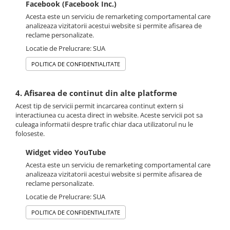
Facebook (Facebook Inc.)
Acesta este un serviciu de remarketing comportamental care
analizeaza vizitatorii acestui website si permite afisarea de
reclame personalizate.
Locatie de Prelucrare: SUA
POLITICA DE CONFIDENTIALITATE
4. Afisarea de continut din alte platforme
Acest tip de servicii permit incarcarea continut extern si
interactiunea cu acesta direct in website. Aceste servicii pot sa
culeaga informatii despre trafic chiar daca utilizatorul nu le
foloseste.
Widget video YouTube
Acesta este un serviciu de remarketing comportamental care
analizeaza vizitatorii acestui website si permite afisarea de
reclame personalizate.
Locatie de Prelucrare: SUA
POLITICA DE CONFIDENTIALITATE