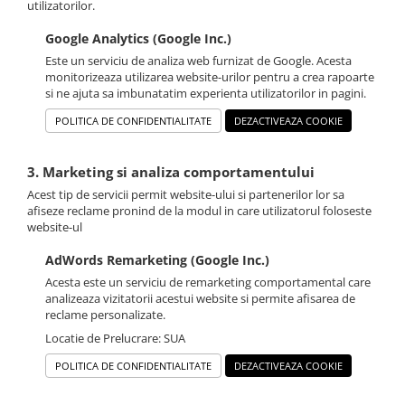
utilizatorilor.
Google Analytics (Google Inc.)
Este un serviciu de analiza web furnizat de Google. Acesta
monitorizeaza utilizarea website-urilor pentru a crea rapoarte
si ne ajuta sa imbunatatim experienta utilizatorilor in pagini.
POLITICA DE CONFIDENTIALITATE
DEZACTIVEAZA COOKIE
3. Marketing si analiza comportamentului
Acest tip de servicii permit website-ului si partenerilor lor sa
afiseze reclame pronind de la modul in care utilizatorul foloseste
website-ul
AdWords Remarketing (Google Inc.)
Acesta este un serviciu de remarketing comportamental care
analizeaza vizitatorii acestui website si permite afisarea de
reclame personalizate.
Locatie de Prelucrare: SUA
POLITICA DE CONFIDENTIALITATE
DEZACTIVEAZA COOKIE