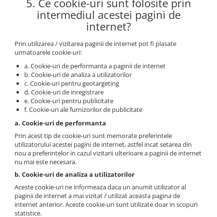
5. Ce cookie-uri sunt folosite prin
intermediul acestei pagini de
internet?
Prin utilizarea / vizitarea paginii de internet pot fi plasate
urmatoarele cookie-uri:
a. Cookie-uri de performanta a paginii de internet
b. Cookie-uri de analiza a utilizatorilor
c. Cookie-uri pentru geotargeting
d. Cookie-uri de inregistrare
e. Cookie-uri pentru publicitate
f. Cookie-uri ale furnizorilor de publicitate
a. Cookie-uri de performanta
Prin acest tip de cookie-uri sunt memorate preferintele
utilizatorului acestei pagini de internet, astfel incat setarea din
nou a preferintelor in cazul vizitarii ulterioare a paginii de internet
nu mai este necesara.
b. Cookie-uri de analiza a utilizatorilor
Aceste cookie-uri ne informeaza daca un anumit utilizator al
paginii de internet a mai vizitat / utilizat aceasta pagina de
internet anterior. Aceste cookie-uri sunt utilizate doar in scopuri
statistice.