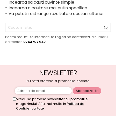
- Incearca sa cauti cuvinte simple
- Incearca o cautare mai putin specifica
- Va puteti restrange rezultatele cautarii ulterior
Pentru mai multe informatii te rog sa ne contactezi la numarul
de telefon
0753707447
NEWSLETTER
Nu rata ofertele si promotiile noastre
Vreau sa primesc newsletter cu promotiile
magazinului. Afla mai multe in
Politica de
Confidentialitate