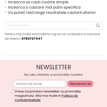
- Incearca sa cauti cuvinte simple
- Incearca o cautare mai putin specifica
- Va puteti restrange rezultatele cautarii ulterior
Pentru mai multe informatii te rog sa ne contactezi la numarul
de telefon
0753707447
NEWSLETTER
Nu rata ofertele si promotiile noastre
Vreau sa primesc newsletter cu promotiile
magazinului. Afla mai multe in
Politica de
Confidentialitate